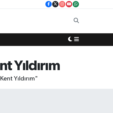
t Yıldırım
Kent Yıldırım"