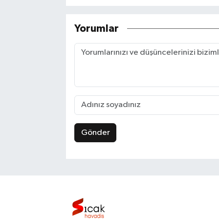
Yorumlar
Gönder