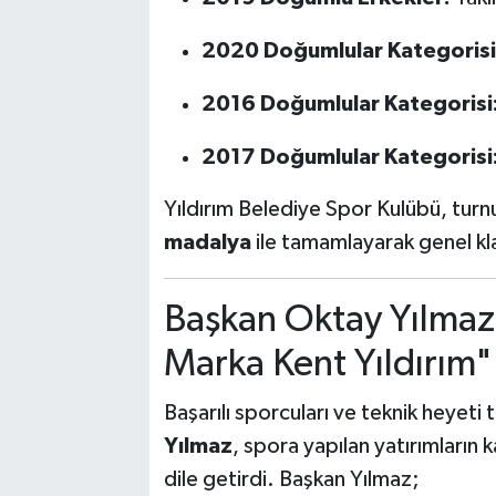
2020 Doğumlular Kategorisi
2016 Doğumlular Kategorisi
2017 Doğumlular Kategorisi
Yıldırım Belediye Spor Kulübü, tur
madalya
ile tamamlayarak genel kl
Başkan Oktay Yılmaz
Marka Kent Yıldırım"
Başarılı sporcuları ve teknik heyeti
Yılmaz
, spora yapılan yatırımların 
dile getirdi. Başkan Yılmaz;