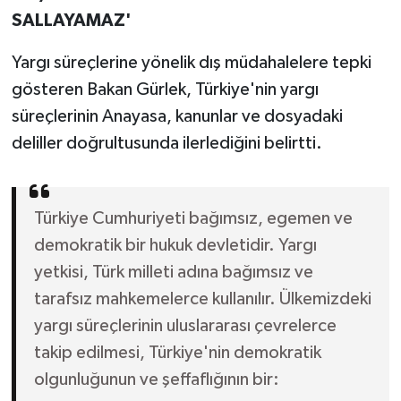
SALLAYAMAZ'
Yargı süreçlerine yönelik dış müdahalelere tepki
gösteren Bakan Gürlek, Türkiye'nin yargı
süreçlerinin Anayasa, kanunlar ve dosyadaki
deliller doğrultusunda ilerlediğini belirtti.
Türkiye Cumhuriyeti bağımsız, egemen ve
demokratik bir hukuk devletidir. Yargı
yetkisi, Türk milleti adına bağımsız ve
tarafsız mahkemelerce kullanılır. Ülkemizdeki
yargı süreçlerinin uluslararası çevrelerce
takip edilmesi, Türkiye'nin demokratik
olgunluğunun ve şeffaflığının bir: