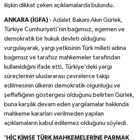
ilişkin dikkat çeken açıklamalarda bulundu.
ANKARA (İGFA)
- Adalet Bakanı Akın Gürlek,
Türkiye Cumhuriyeti'nin bağımsız, egemen ve
demokratik bir hukuk devleti olduğunu
vurgulayarak, yargı yetkisinin Türk milleti adına
bağımsız ve tarafsız mahkemeler tarafından
kullanıldığını ifade etti. Türkiye'deki yargı
süreçlerinin uluslararası çevrelerce takip
edilmesinin ülkenin demokratik olgunluğu ve
şeffaflığının göstergesi olduğunu belirten Gürlek,
buna karşılık devam eden yargılamalar hakkında
mahkeme kararları verilmeden yapılan
açıklamaların kabul edilemez olduğunu söyledi.
'HİÇ KİMSE TÜRK MAHKEMELERİNE PARMAK