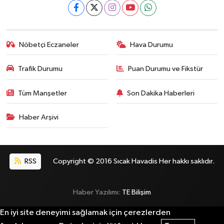
Nöbetçi Eczaneler
Hava Durumu
Trafik Durumu
Puan Durumu ve Fikstür
Tüm Manşetler
Son Dakika Haberleri
Haber Arşivi
RSS
Copyright © 2016 Sıcak Havadis Her hakkı saklıdır.
Haber Yazılımı:
TE Bilişim
En iyi site deneyimi sağlamak için çerezlerden