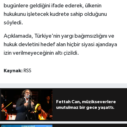
bugünlere geldiğini ifade ederek, ülkenin
hukukunu işletecek kudrete sahip olduğunu
söyledi.
Açıklamada, Türkiye'nin yargı bağımsızlığını ve
hukuk devletini hedef alan hiçbir siyasi ajandaya
izin verilmeyeceğinin altı çizildi.
Kaynak:
RSS
Fettah Can, müzikseverlere
unutulmaz bir gece yaşattı.