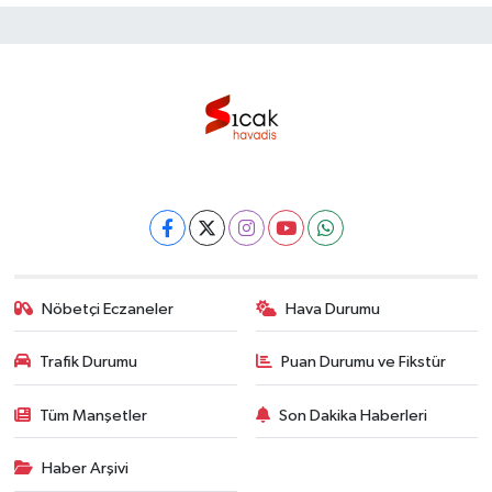
Nöbetçi Eczaneler
Hava Durumu
Trafik Durumu
Puan Durumu ve Fikstür
Tüm Manşetler
Son Dakika Haberleri
Haber Arşivi