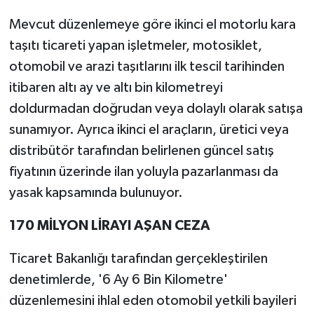
Mevcut düzenlemeye göre ikinci el motorlu kara
taşıtı ticareti yapan işletmeler, motosiklet,
otomobil ve arazi taşıtlarını ilk tescil tarihinden
itibaren altı ay ve altı bin kilometreyi
doldurmadan doğrudan veya dolaylı olarak satışa
sunamıyor. Ayrıca ikinci el araçların, üretici veya
distribütör tarafından belirlenen güncel satış
fiyatının üzerinde ilan yoluyla pazarlanması da
yasak kapsamında bulunuyor.
170 MİLYON LİRAYI AŞAN CEZA
Ticaret Bakanlığı tarafından gerçekleştirilen
denetimlerde, '6 Ay 6 Bin Kilometre'
düzenlemesini ihlal eden otomobil yetkili bayileri