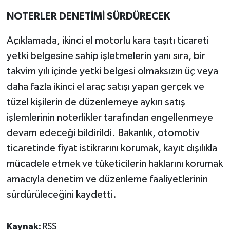
NOTERLER DENETİMİ SÜRDÜRECEK
Açıklamada, ikinci el motorlu kara taşıtı ticareti
yetki belgesine sahip işletmelerin yanı sıra, bir
takvim yılı içinde yetki belgesi olmaksızın üç veya
daha fazla ikinci el araç satışı yapan gerçek ve
tüzel kişilerin de düzenlemeye aykırı satış
işlemlerinin noterlikler tarafından engellenmeye
devam edeceği bildirildi. Bakanlık, otomotiv
ticaretinde fiyat istikrarını korumak, kayıt dışılıkla
mücadele etmek ve tüketicilerin haklarını korumak
amacıyla denetim ve düzenleme faaliyetlerinin
sürdürüleceğini kaydetti.
Kaynak:
RSS