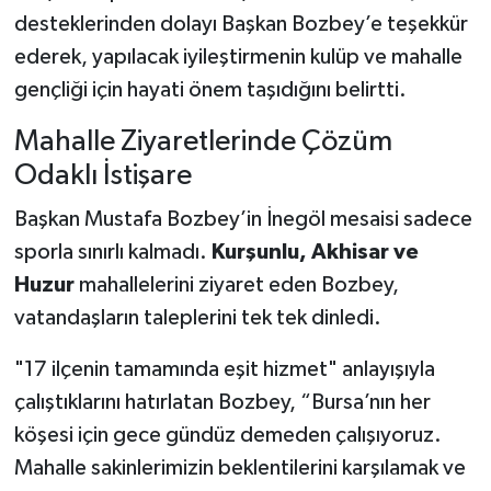
desteklerinden dolayı Başkan Bozbey’e teşekkür
ederek, yapılacak iyileştirmenin kulüp ve mahalle
gençliği için hayati önem taşıdığını belirtti.
Mahalle Ziyaretlerinde Çözüm
Odaklı İstişare
Başkan Mustafa Bozbey’in İnegöl mesaisi sadece
sporla sınırlı kalmadı.
Kurşunlu, Akhisar ve
Huzur
mahallelerini ziyaret eden Bozbey,
vatandaşların taleplerini tek tek dinledi.
"17 ilçenin tamamında eşit hizmet" anlayışıyla
çalıştıklarını hatırlatan Bozbey, “Bursa’nın her
köşesi için gece gündüz demeden çalışıyoruz.
Mahalle sakinlerimizin beklentilerini karşılamak ve