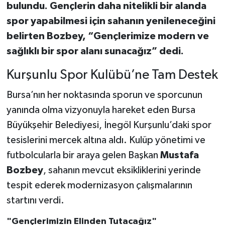
bulundu. Gençlerin daha nitelikli bir alanda
spor yapabilmesi için sahanın yenileneceğini
belirten Bozbey, “Gençlerimize modern ve
sağlıklı bir spor alanı sunacağız” dedi.
Kurşunlu Spor Kulübü’ne Tam Destek
Bursa’nın her noktasında sporun ve sporcunun
yanında olma vizyonuyla hareket eden Bursa
Büyükşehir Belediyesi, İnegöl Kurşunlu’daki spor
tesislerini mercek altına aldı. Kulüp yönetimi ve
futbolcularla bir araya gelen Başkan
Mustafa
Bozbey
, sahanın mevcut eksikliklerini yerinde
tespit ederek modernizasyon çalışmalarının
startını verdi.
"Gençlerimizin Elinden Tutacağız"