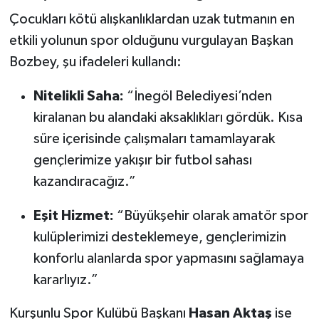
Çocukları kötü alışkanlıklardan uzak tutmanın en
etkili yolunun spor olduğunu vurgulayan Başkan
Bozbey, şu ifadeleri kullandı:
Nitelikli Saha:
“İnegöl Belediyesi’nden
kiralanan bu alandaki aksaklıkları gördük. Kısa
süre içerisinde çalışmaları tamamlayarak
gençlerimize yakışır bir futbol sahası
kazandıracağız.”
Eşit Hizmet:
“Büyükşehir olarak amatör spor
kulüplerimizi desteklemeye, gençlerimizin
konforlu alanlarda spor yapmasını sağlamaya
kararlıyız.”
Kurşunlu Spor Kulübü Başkanı
Hasan Aktaş
ise