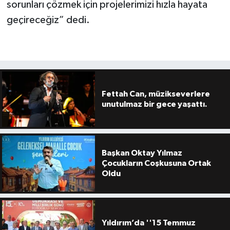
sorunları çözmek için projelerimizi hızla hayata
geçireceğiz” dedi.
Fettah Can, müzikseverlere
unutulmaz bir gece yaşattı.
Başkan Oktay Yılmaz
Çocukların Coşkusuna Ortak
Oldu
Yıldırım’da ''15 Temmuz