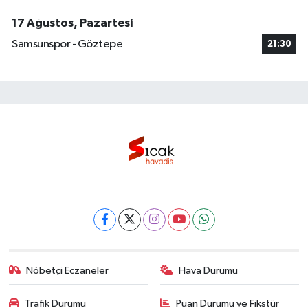
17 Ağustos, Pazartesi
Samsunspor - Göztepe
21:30
Nöbetçi Eczaneler
Hava Durumu
Trafik Durumu
Puan Durumu ve Fikstür