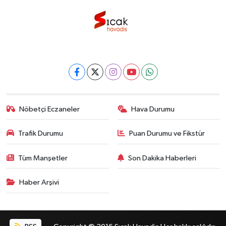
Nöbetçi Eczaneler
Hava Durumu
Trafik Durumu
Puan Durumu ve Fikstür
Tüm Manşetler
Son Dakika Haberleri
Haber Arşivi