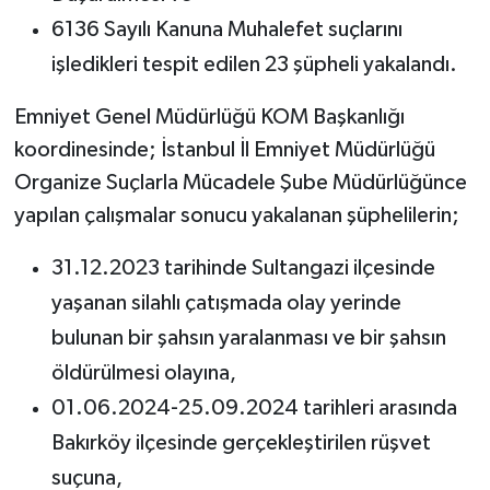
6136 Sayılı Kanuna Muhalefet suçlarını
işledikleri tespit edilen 23 şüpheli yakalandı.
Emniyet Genel Müdürlüğü KOM Başkanlığı
koordinesinde; İstanbul İl Emniyet Müdürlüğü
Organize Suçlarla Mücadele Şube Müdürlüğünce
yapılan çalışmalar sonucu yakalanan şüphelilerin;
31.12.2023 tarihinde Sultangazi ilçesinde
yaşanan silahlı çatışmada olay yerinde
bulunan bir şahsın yaralanması ve bir şahsın
öldürülmesi olayına,
01.06.2024-25.09.2024 tarihleri arasında
Bakırköy ilçesinde gerçekleştirilen rüşvet
suçuna,