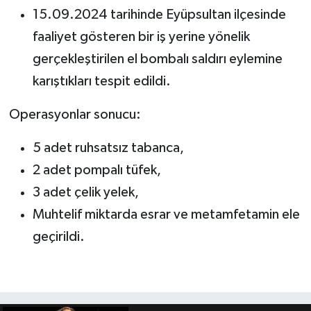
15.09.2024 tarihinde Eyüpsultan ilçesinde
faaliyet gösteren bir iş yerine yönelik
gerçekleştirilen el bombalı saldırı eylemine
karıştıkları tespit edildi.
Operasyonlar sonucu:
5 adet ruhsatsız tabanca,
2 adet pompalı tüfek,
3 adet çelik yelek,
Muhtelif miktarda esrar ve metamfetamin ele
geçirildi.