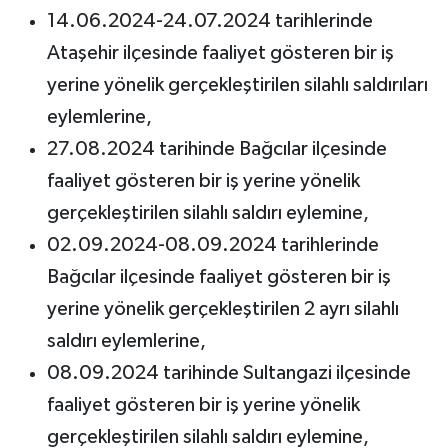
14.06.2024-24.07.2024 tarihlerinde
Ataşehir ilçesinde faaliyet gösteren bir iş
yerine yönelik gerçekleştirilen silahlı saldırıları
eylemlerine,
27.08.2024 tarihinde Bağcılar ilçesinde
faaliyet gösteren bir iş yerine yönelik
gerçekleştirilen silahlı saldırı eylemine,
02.09.2024-08.09.2024 tarihlerinde
Bağcılar ilçesinde faaliyet gösteren bir iş
yerine yönelik gerçekleştirilen 2 ayrı silahlı
saldırı eylemlerine,
08.09.2024 tarihinde Sultangazi ilçesinde
faaliyet gösteren bir iş yerine yönelik
gerçekleştirilen silahlı saldırı eylemine,