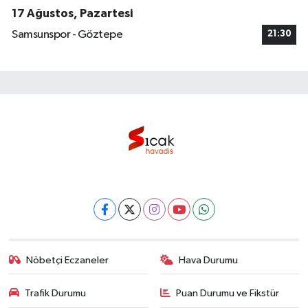
17 Ağustos, Pazartesi
Samsunspor - Göztepe
21:30
Nöbetçi Eczaneler
Hava Durumu
Trafik Durumu
Puan Durumu ve Fikstür