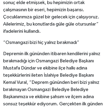
sonuç elde etmişsek, bu hepimizin ortak
çalışmasının bir eseri, hepimizin başarısı.
Çocuklarımıza güzel bir gelecek için çalışıyoruz.
Ailelerimiz, bu konutlarda güle güle otursunlar”
ifadelerini kullandı.
“Osmangazi bizi hiç yalnız bırakmadı”
Depremin ilk gününden itibaren kendilerini yalnız
bırakmadığı için Osmangazi Belediye Başkanı
Mustafa Dündar ve ekibine ilçe halkı adına
teşekkürlerini ileten İslahiye Belediye Başkanı
Kemal Vural, “Deprem gününden beri bizi yalnız
bırakmayan Osmangazi Belediye Belediye
Başkanımıza ve ekibine şahsım ve ilçem adına
sonsuz teşekkür ediyorum. Gerçekten ilk günden