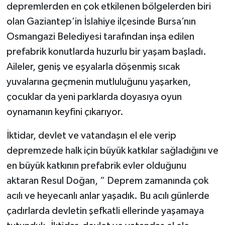
depremlerden en çok etkilenen bölgelerden biri
olan Gaziantep’in İslahiye ilçesinde Bursa’nın
Osmangazi Belediyesi tarafından inşa edilen
prefabrik konutlarda huzurlu bir yaşam başladı.
Aileler, geniş ve eşyalarla döşenmiş sıcak
yuvalarına geçmenin mutluluğunu yaşarken,
çocuklar da yeni parklarda doyasıya oyun
oynamanın keyfini çıkarıyor.
İktidar, devlet ve vatandaşın el ele verip
depremzede halk için büyük katkılar sağladığını ve
en büyük katkının prefabrik evler olduğunu
aktaran Resul Doğan, “ Deprem zamanında çok
acılı ve heyecanlı anlar yaşadık. Bu acılı günlerde
çadırlarda devletin şefkatli ellerinde yaşamaya