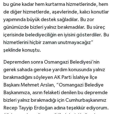
bu güne kadar hem kurtarma hizmetlerinde, hem
de diğer hizmetlerde, aşevlerinde, kalıcı konutlar
yapımında büyük destek sağladılar. Bu zor
günümüzde bizleri yalnız bırakmadılar. Bu süreç
içerisinde belediyeciliğin en iyisini gösterdiler. Bu
hizmetlerini hiçbir zaman unutmayacağız”
şeklinde konuştu.
Depremden sonra Osmangazi Belediyesi’nin
gerek sahada gerekse yardım konusunda yalnız
bırakmadığını söyleyen AK Parti İslahiye İlçe
Başkanı Mehmet Arslan, “Osmangazi Belediye
Başkanımıza, asrın felaketi denilen bu depremde
bizleri yalnız bırakmadığı için Cumhurbaşkanımız
Recep Tayyip Erdoğan adına teşekkür ediyorum.