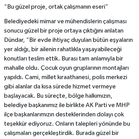
“Bu güzel proje, ortak çalışmanın eseri”
Belediyedeki mimar ve mühendislerin çalışması
sonucu güzel bir proje ortaya çıktığını anlatan
Dündar, “Bir evde ihtiyaç duyulan bütün eşyaların
yer aldığı, bir ailenin rahatlıkla yaşayabileceği
konutları teslim ettik. Burası tam anlamıyla bir
mahalle oldu. Çocuk oyun gruplarının montajları
yapıldı. Cami, millet kıraathanesi, polis merkezi
gibi alanlar da kısa sürede hizmet vermeye
başlayacak. Bu süreçte, bölge halkımızın,
belediye başkanımız ile birlikte AK Parti ve MHP
ilçe başkanlarımızın desteklerinden dolayı çok
teşekkür ediyoruz. Onların talepleri yönünde bu
çalışmaları gerçekleştirdik. Burada güzel bir