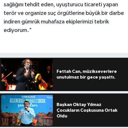
sağlığını tehdit eden, uyuşturucu ticareti yapan
terör ve organize suç örgütlerine büyük bir darbe
indiren gümrük muhafaza ekiplerimizi tebrik
ediyorum."
Fettah Can, müzikseverlere
unutulmaz bir gece yaşattı.
Başkan Oktay Yılmaz
Çocukların Coşkusuna Ortak
Oldu