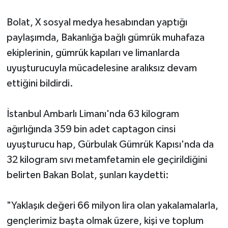
Bolat, X sosyal medya hesabından yaptığı
paylaşımda, Bakanlığa bağlı gümrük muhafaza
ekiplerinin, gümrük kapıları ve limanlarda
uyuşturucuyla mücadelesine aralıksız devam
ettiğini bildirdi.
İstanbul Ambarlı Limanı'nda 63 kilogram
ağırlığında 359 bin adet captagon cinsi
uyuşturucu hap, Gürbulak Gümrük Kapısı'nda da
32 kilogram sıvı metamfetamin ele geçirildiğini
belirten Bakan Bolat, şunları kaydetti:
"Yaklaşık değeri 66 milyon lira olan yakalamalarla,
gençlerimiz başta olmak üzere, kişi ve toplum