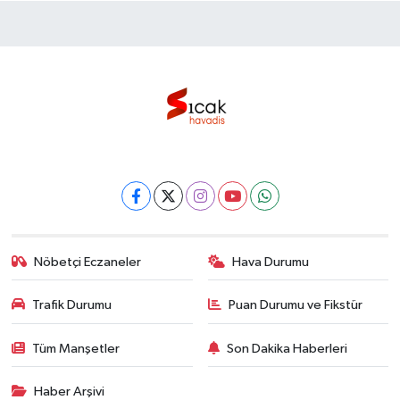
Nöbetçi Eczaneler
Hava Durumu
Trafik Durumu
Puan Durumu ve Fikstür
Tüm Manşetler
Son Dakika Haberleri
Haber Arşivi