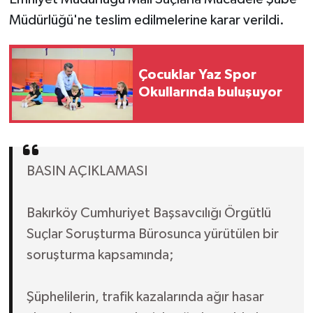
Müdürlüğü'ne teslim edilmelerine karar verildi.
Çocuklar Yaz Spor
Okullarında buluşuyor
BASIN AÇIKLAMASI
Bakırköy Cumhuriyet Başsavcılığı Örgütlü
Suçlar Soruşturma Bürosunca yürütülen bir
soruşturma kapsamında;
Şüphelilerin, trafik kazalarında ağır hasar