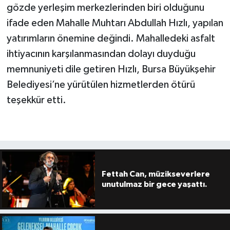
gözde yerleşim merkezlerinden biri olduğunu
ifade eden Mahalle Muhtarı Abdullah Hızlı, yapılan
yatırımların önemine değindi. Mahalledeki asfalt
ihtiyacının karşılanmasından dolayı duyduğu
memnuniyeti dile getiren Hızlı, Bursa Büyükşehir
Belediyesi’ne yürütülen hizmetlerden ötürü
teşekkür etti.
Fettah Can, müzikseverlere
unutulmaz bir gece yaşattı.