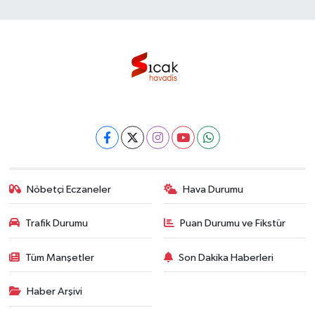
Nöbetçi Eczaneler
Hava Durumu
Trafik Durumu
Puan Durumu ve Fikstür
Tüm Manşetler
Son Dakika Haberleri
Haber Arşivi