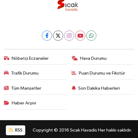
Nöbetçi Eczaneler
Hava Durumu
Trafik Durumu
Puan Durumu ve Fikstür
Tüm Manşetler
Son Dakika Haberleri
Haber Arşivi
RSS
Copyright © 2016 Sıcak Havadis Her hakkı saklıdır.