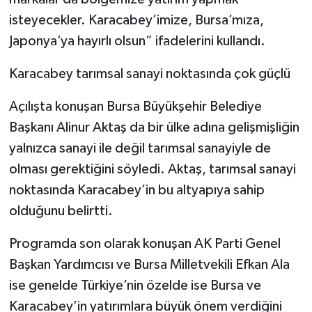
isteyecekler. Karacabey’imize, Bursa’mıza,
Japonya’ya hayırlı olsun” ifadelerini kullandı.
Karacabey tarımsal sanayi noktasında çok güçlü
Açılışta konuşan Bursa Büyükşehir Belediye
Başkanı Alinur Aktaş da bir ülke adına gelişmişliğin
yalnızca sanayi ile değil tarımsal sanayiyle de
olması gerektiğini söyledi. Aktaş, tarımsal sanayi
noktasında Karacabey’in bu altyapıya sahip
olduğunu belirtti.
Programda son olarak konuşan AK Parti Genel
Başkan Yardımcısı ve Bursa Milletvekili Efkan Ala
ise genelde Türkiye’nin özelde ise Bursa ve
Karacabey’in yatırımlara büyük önem verdiğini