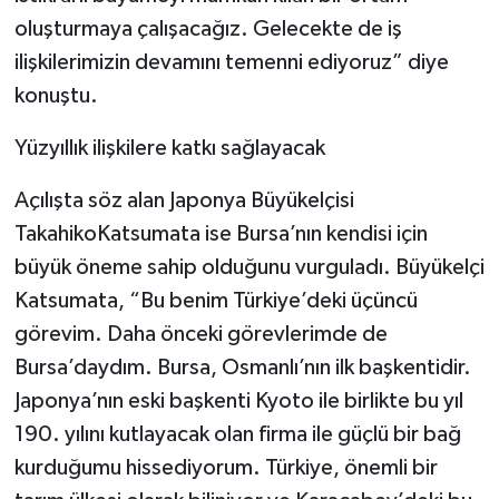
oluşturmaya çalışacağız. Gelecekte de iş
ilişkilerimizin devamını temenni ediyoruz” diye
konuştu.
Yüzyıllık ilişkilere katkı sağlayacak
Açılışta söz alan Japonya Büyükelçisi
TakahikoKatsumata ise Bursa’nın kendisi için
büyük öneme sahip olduğunu vurguladı. Büyükelçi
Katsumata, “Bu benim Türkiye’deki üçüncü
görevim. Daha önceki görevlerimde de
Bursa’daydım. Bursa, Osmanlı’nın ilk başkentidir.
Japonya’nın eski başkenti Kyoto ile birlikte bu yıl
190. yılını kutlayacak olan firma ile güçlü bir bağ
kurduğumu hissediyorum. Türkiye, önemli bir