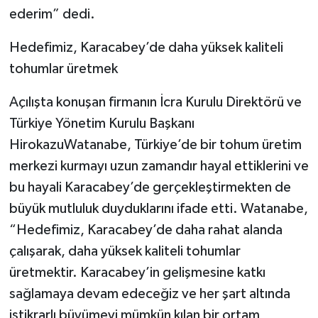
ederim” dedi.
Hedefimiz, Karacabey’de daha yüksek kaliteli
tohumlar üretmek
Açılışta konuşan firmanın İcra Kurulu Direktörü ve
Türkiye Yönetim Kurulu Başkanı
HirokazuWatanabe, Türkiye’de bir tohum üretim
merkezi kurmayı uzun zamandır hayal ettiklerini ve
bu hayali Karacabey’de gerçekleştirmekten de
büyük mutluluk duyduklarını ifade etti. Watanabe,
“Hedefimiz, Karacabey’de daha rahat alanda
çalışarak, daha yüksek kaliteli tohumlar
üretmektir. Karacabey’in gelişmesine katkı
sağlamaya devam edeceğiz ve her şart altında
istikrarlı büyümeyi mümkün kılan bir ortam