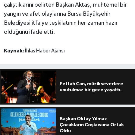
çalıştıklarını belirten Başkan Aktaş, muhtemel bir
yangın ve afet olaylarına Bursa Büyükşehir
Belediyesi itfaiye teşkilatının her zaman hazır
olduğunu ifade etti.
Kaynak:
İhlas Haber Ajansı
Fettah Can, müzikseverlere
unutulmaz bir gece yaşattı.
Başkan Oktay Yılmaz
Çocukların Coşkusuna Ortak
Oldu