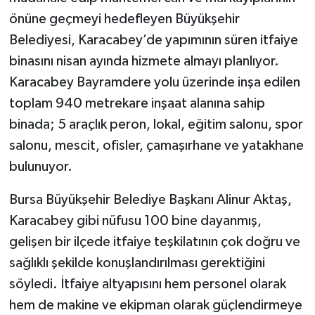
önüne geçmeyi hedefleyen Büyükşehir
Belediyesi, Karacabey’de yapımının süren itfaiye
binasını nisan ayında hizmete almayı planlıyor.
Karacabey Bayramdere yolu üzerinde inşa edilen
toplam 940 metrekare inşaat alanına sahip
binada; 5 araçlık peron, lokal, eğitim salonu, spor
salonu, mescit, ofisler, çamaşırhane ve yatakhane
bulunuyor.
Bursa Büyükşehir Belediye Başkanı Alinur Aktaş,
Karacabey gibi nüfusu 100 bine dayanmış,
gelişen bir ilçede itfaiye teşkilatının çok doğru ve
sağlıklı şekilde konuşlandırılması gerektiğini
söyledi. İtfaiye altyapısını hem personel olarak
hem de makine ve ekipman olarak güçlendirmeye