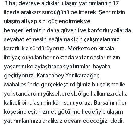
Biba, devreye aldıkları ulaşım yatırımlarının 17
ilçede aralıksız sürdüğünü belirterek 'Şehrimizin
ulaşım altyapısını güçlendirmek ve
hemşerilerimizin daha güvenli ve konforlu yollarda
seyahat etmesini sağlamak için çalışmalarımızı
kararlılıkla sürdürüyoruz. Merkezden kırsala,
ihtiyaç duyulan her noktada vatandaşlarımızın
yaşamını kolaylaştıracak yatırımları hayata
geçiriyoruz. Karacabey Yenikaraağaç
Mahallesi'nde gerçekleştirdiğimiz bu çalışma ile
yol standardını yükselterek bölge halkımıza daha
kaliteli bir ulaşım imkânı sunuyoruz. Bursa'nın her
köşesine eşit hizmet götürme hedefiyle ulaşım
yatırımlarımıza aralıksız devam edeceğiz' dedi.