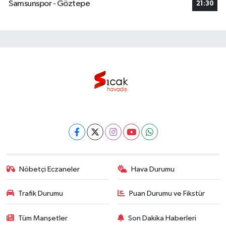
Samsunspor - Göztepe
21:30
Nöbetçi Eczaneler
Hava Durumu
Trafik Durumu
Puan Durumu ve Fikstür
Tüm Manşetler
Son Dakika Haberleri