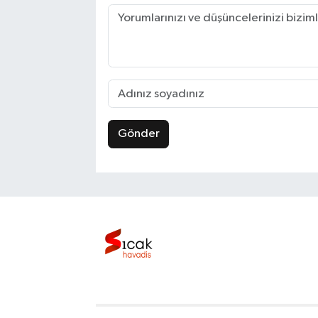
Gönder