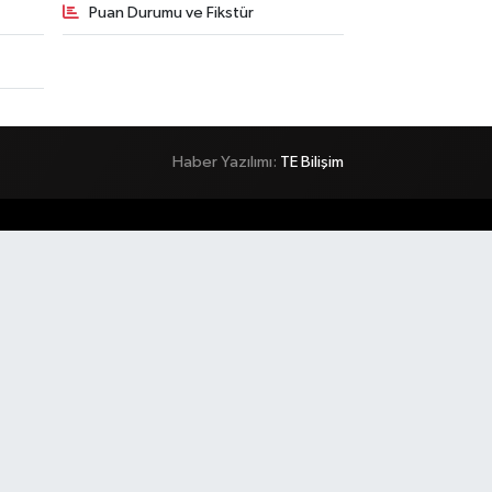
Puan Durumu ve Fikstür
Haber Yazılımı:
TE Bilişim