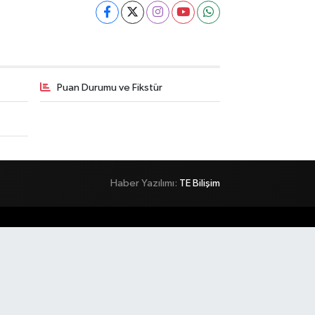
Puan Durumu ve Fikstür
Haber Yazılımı:
TE Bilişim