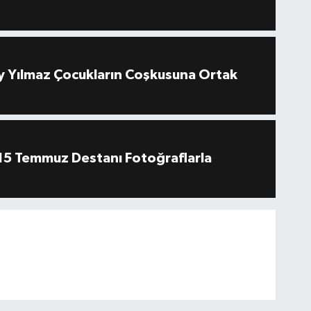
 Yılmaz Çocukların Coşkusuna Ortak
''15 Temmuz Destanı Fotoğraflarla