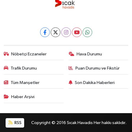
Nöbetçi Eczaneler
Hava Durumu
Trafik Durumu
Puan Durumu ve Fikstür
Tüm Manşetler
Son Dakika Haberleri
Haber Arşivi
RSS
Copyright © 2016 Sıcak Havadis Her hakkı saklıdır.