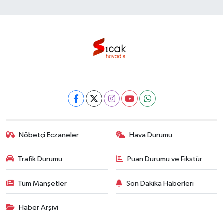
Nöbetçi Eczaneler
Hava Durumu
Trafik Durumu
Puan Durumu ve Fikstür
Tüm Manşetler
Son Dakika Haberleri
Haber Arşivi