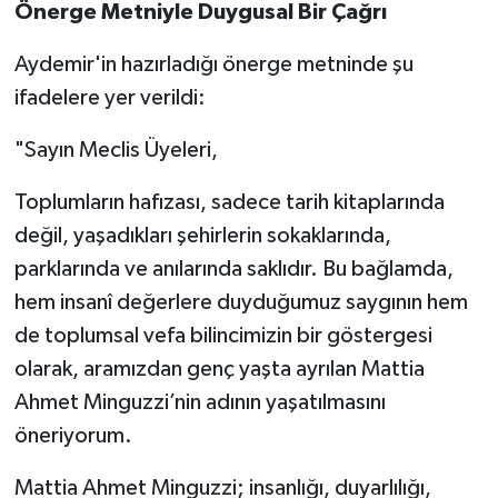
Önerge Metniyle Duygusal Bir Çağrı
Aydemir'in hazırladığı önerge metninde şu
ifadelere yer verildi:
"Sayın Meclis Üyeleri,
Toplumların hafızası, sadece tarih kitaplarında
değil, yaşadıkları şehirlerin sokaklarında,
parklarında ve anılarında saklıdır. Bu bağlamda,
hem insanî değerlere duyduğumuz saygının hem
de toplumsal vefa bilincimizin bir göstergesi
olarak, aramızdan genç yaşta ayrılan Mattia
Ahmet Minguzzi’nin adının yaşatılmasını
öneriyorum.
Mattia Ahmet Minguzzi; insanlığı, duyarlılığı,