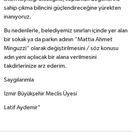
sahip çıkma bilincini güçlendireceğine yürekten
inanıyoruz.
Bu nedenlerle, belediyemiz sınırları içinde yer alan
bir sokak ya da parkın adının “Mattia Ahmet
Minguzzi” olarak değiştirilmesini / söz konusu
adın yeni açılacak bir alana verilmesini
takdirlerinize arz ederim.
Saygılarımla
İzmir Büyükşehir Meclis Üyesi
Latif Aydemir"