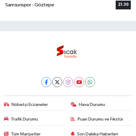
Samsunspor - Göztepe
21:30
Nöbetçi Eczaneler
Hava Durumu
Trafik Durumu
Puan Durumu ve Fikstür
Tüm Manşetler
Son Dakika Haberleri