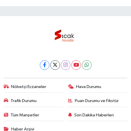
Nöbetçi Eczaneler
Hava Durumu
Trafik Durumu
Puan Durumu ve Fikstür
Tüm Manşetler
Son Dakika Haberleri
Haber Arşivi