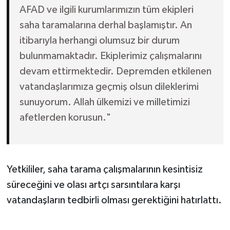
AFAD ve ilgili kurumlarımızın tüm ekipleri
saha taramalarına derhal başlamıştır. An
itibarıyla herhangi olumsuz bir durum
bulunmamaktadır. Ekiplerimiz çalışmalarını
devam ettirmektedir. Depremden etkilenen
vatandaşlarımıza geçmiş olsun dileklerimi
sunuyorum. Allah ülkemizi ve milletimizi
afetlerden korusun."
Yetkililer, saha tarama çalışmalarının kesintisiz
süreceğini ve olası artçı sarsıntılara karşı
vatandaşların tedbirli olması gerektiğini hatırlattı.