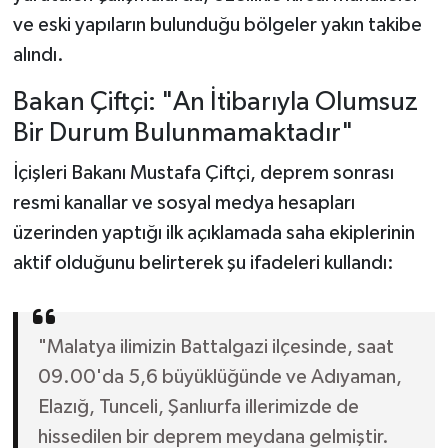
ve eski yapıların bulunduğu bölgeler yakın takibe
alındı.
Bakan Çiftçi: "An İtibarıyla Olumsuz
Bir Durum Bulunmamaktadır"
İçişleri Bakanı Mustafa Çiftçi, deprem sonrası
resmi kanallar ve sosyal medya hesapları
üzerinden yaptığı ilk açıklamada saha ekiplerinin
aktif olduğunu belirterek şu ifadeleri kullandı:
"Malatya ilimizin Battalgazi ilçesinde, saat
09.00'da 5,6 büyüklüğünde ve Adıyaman,
Elazığ, Tunceli, Şanlıurfa illerimizde de
hissedilen bir deprem meydana gelmiştir.