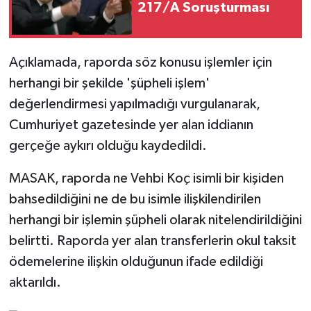
217/A Soruşturması
Açıklamada, raporda söz konusu işlemler için
herhangi bir şekilde 'şüpheli işlem'
değerlendirmesi yapılmadığı vurgulanarak,
Cumhuriyet gazetesinde yer alan iddianın
gerçeğe aykırı olduğu kaydedildi.
MASAK, raporda ne Vehbi Koç isimli bir kişiden
bahsedildiğini ne de bu isimle ilişkilendirilen
herhangi bir işlemin şüpheli olarak nitelendirildiğini
belirtti. Raporda yer alan transferlerin okul taksit
ödemelerine ilişkin olduğunun ifade edildiği
aktarıldı.