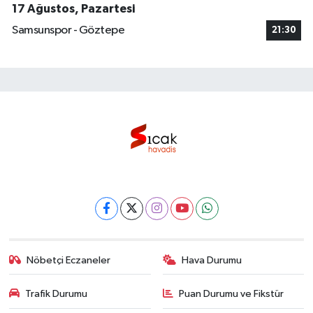
17 Ağustos, Pazartesi
Samsunspor - Göztepe
21:30
Nöbetçi Eczaneler
Hava Durumu
Trafik Durumu
Puan Durumu ve Fikstür