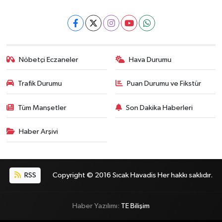
Nöbetçi Eczaneler
Hava Durumu
Trafik Durumu
Puan Durumu ve Fikstür
Tüm Manşetler
Son Dakika Haberleri
Haber Arşivi
RSS
Copyright © 2016 Sıcak Havadis Her hakkı saklıdır.
Haber Yazılımı:
TE Bilişim