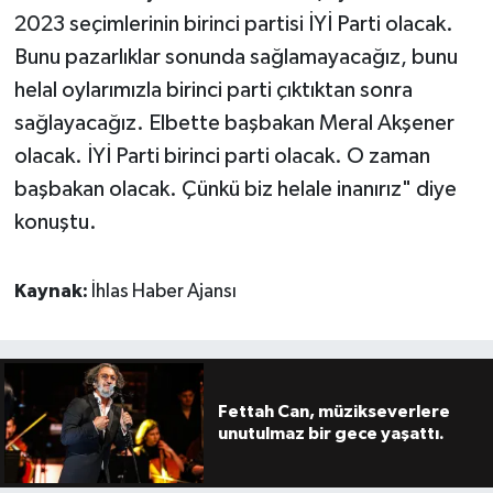
2023 seçimlerinin birinci partisi İYİ Parti olacak.
Bunu pazarlıklar sonunda sağlamayacağız, bunu
helal oylarımızla birinci parti çıktıktan sonra
sağlayacağız. Elbette başbakan Meral Akşener
olacak. İYİ Parti birinci parti olacak. O zaman
başbakan olacak. Çünkü biz helale inanırız" diye
konuştu.
Kaynak:
İhlas Haber Ajansı
Fettah Can, müzikseverlere
unutulmaz bir gece yaşattı.