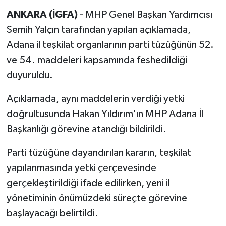
ANKARA (İGFA)
- MHP Genel Başkan Yardımcısı
Semih Yalçın tarafından yapılan açıklamada,
Adana il teşkilat organlarının parti tüzüğünün 52.
ve 54. maddeleri kapsamında feshedildiği
duyuruldu.
Açıklamada, aynı maddelerin verdiği yetki
doğrultusunda Hakan Yıldırım'ın MHP Adana İl
Başkanlığı görevine atandığı bildirildi.
Parti tüzüğüne dayandırılan kararın, teşkilat
yapılanmasında yetki çerçevesinde
gerçekleştirildiği ifade edilirken, yeni il
yönetiminin önümüzdeki süreçte görevine
başlayacağı belirtildi.