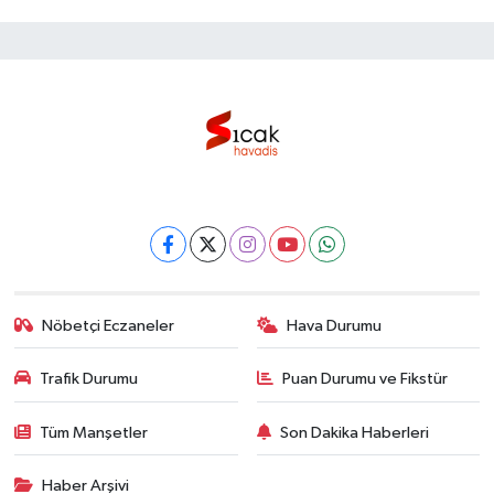
Nöbetçi Eczaneler
Hava Durumu
Trafik Durumu
Puan Durumu ve Fikstür
Tüm Manşetler
Son Dakika Haberleri
Haber Arşivi