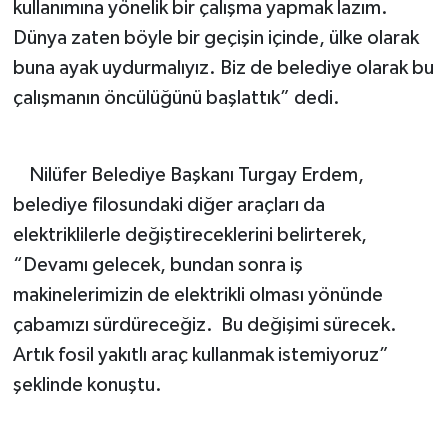
kullanımına yönelik bir çalışma yapmak lazım.
Dünya zaten böyle bir geçişin içinde, ülke olarak
buna ayak uydurmalıyız. Biz de belediye olarak bu
çalışmanın öncülüğünü başlattık” dedi.
Nilüfer Belediye Başkanı Turgay Erdem,
belediye filosundaki diğer araçları da
elektriklilerle değiştireceklerini belirterek,
“Devamı gelecek, bundan sonra iş
makinelerimizin de elektrikli olması yönünde
çabamızı sürdüreceğiz. Bu değişimi sürecek.
Artık fosil yakıtlı araç kullanmak istemiyoruz”
şeklinde konuştu.