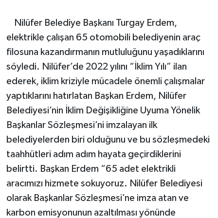
Nilüfer Belediye Başkanı Turgay Erdem,
elektrikle çalışan 65 otomobili belediyenin araç
filosuna kazandırmanın mutluluğunu yaşadıklarını
söyledi. Nilüfer’de 2022 yılını “İklim Yılı” ilan
ederek, iklim kriziyle mücadele önemli çalışmalar
yaptıklarını hatırlatan Başkan Erdem, Nilüfer
Belediyesi’nin İklim Değişikliğine Uyuma Yönelik
Başkanlar Sözleşmesi’ni imzalayan ilk
belediyelerden biri olduğunu ve bu sözleşmedeki
taahhütleri adım adım hayata geçirdiklerini
belirtti. Başkan Erdem “65 adet elektrikli
aracımızı hizmete sokuyoruz. Nilüfer Belediyesi
olarak Başkanlar Sözleşmesi’ne imza atan ve
karbon emisyonunun azaltılması yönünde