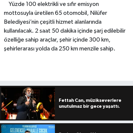
Yüzde 100 elektrikli ve sıfır emisyon
mottosuyla üretilen 65 otomobil, Nilüfer
Belediyesi’nin çeşitli hizmet alanlarında
kullanılacak. 2 saat 50 dakika içinde şarj edilebilir
özelliğe sahip araçlar, şehir içinde 300 km,
şehirlerarası yolda da 250 km menzile sahip.
Fettah Can, müzikseverlere
unutulmaz bir gece yaşattı.