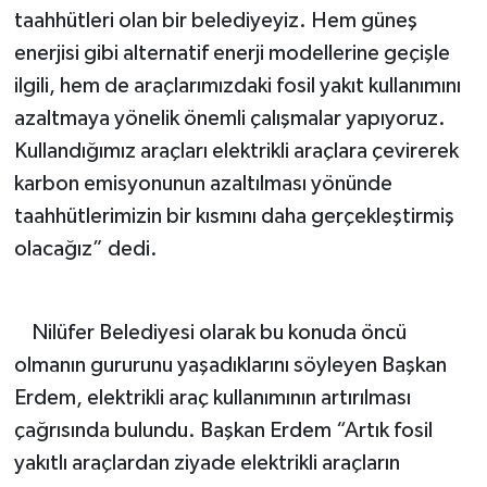
taahhütleri olan bir belediyeyiz. Hem güneş
enerjisi gibi alternatif enerji modellerine geçişle
ilgili, hem de araçlarımızdaki fosil yakıt kullanımını
azaltmaya yönelik önemli çalışmalar yapıyoruz.
Kullandığımız araçları elektrikli araçlara çevirerek
karbon emisyonunun azaltılması yönünde
taahhütlerimizin bir kısmını daha gerçekleştirmiş
olacağız” dedi.
Nilüfer Belediyesi olarak bu konuda öncü
olmanın gururunu yaşadıklarını söyleyen Başkan
Erdem, elektrikli araç kullanımının artırılması
çağrısında bulundu. Başkan Erdem “Artık fosil
yakıtlı araçlardan ziyade elektrikli araçların