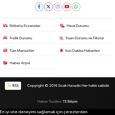
Nöbetçi Eczaneler
Hava Durumu
Trafik Durumu
Puan Durumu ve Fikstür
Tüm Manşetler
Son Dakika Haberleri
Haber Arşivi
RSS
Copyright © 2016 Sıcak Havadis Her hakkı saklıdır.
Haber Yazılımı:
TE Bilişim
En iyi site deneyimi sağlamak için çerezlerden