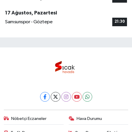
17 Ağustos, Pazartesi
Samsunspor - Göztepe
21:30
Nöbetçi Eczaneler
Hava Durumu