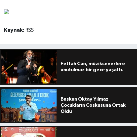
Kaynak:
RSS
Fettah Can, müzikseverlere
unutulmaz bir gece yaşattı.
Başkan Oktay Yılmaz
Çocukların Coşkusuna Ortak
Oldu