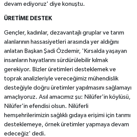
devam ediyoruz' diye konuştu.
ÜRETİME DESTEK
Gençler, kadınlar, dezavantajlı gruplar ve tarım
alanlarının hassasiyetleri arasında yer aldığını
anlatan Başkan Şadi Özdemir, 'Kırsalda yaşayan
insanların hayatlarını sürdürülebilir kılmak
gerekiyor. Bizler üretimleri desteklemek ve
toprak analizleriyle vereceğimiz mühendislik
desteğiyle doğru üretimler yapılmasını sağlamayı
amaçlıyoruz. Asıl amacımız şu: Nilüfer'in köylüsü,
Nilüfer'in efendisi olsun. Nilüferli
hemşehrilerimizin sağlıklı gıdaya erişimi için tarımı
desteklemeye, örnek üretimler yapmaya devam
edeceğiz' dedi.