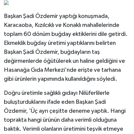
Başkan Şadi Özdemir yaptığı konuşmada,
Karacaoba, Kızılcıklı ve Konaklı mahallelerinde
toplam 60 dönüm buğday ektiklerini dile getirdi.
Ekmeklik buğday üretimi yaptıklarını belirten
Başkan Şadi Özdemir, buğdayların taş
değirmenlerde öğütülerek un haline geldiğini ve
Hasanağa Gıda Merkezi'nde erişte ve tarhana
gibi ürünlerin yapımında kullanıldığını söyledi.
Doğru üretimle sağlıklı gıdayı Nilüferlilerle
buluşturduklarını ifade eden Başkan Şadi
Özdemir, 'Üç ayrı çeşitte deneme yaptık. Hangi
toprakta hangi ürünün daha verimli olduğuna
baktık. Verimli olanların üretimini teşvik etmeye