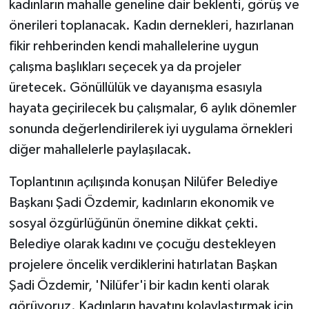
kadınların mahalle geneline dair beklenti, görüş ve
önerileri toplanacak. Kadın dernekleri, hazırlanan
fikir rehberinden kendi mahallelerine uygun
çalışma başlıkları seçecek ya da projeler
üretecek. Gönüllülük ve dayanışma esasıyla
hayata geçirilecek bu çalışmalar, 6 aylık dönemler
sonunda değerlendirilerek iyi uygulama örnekleri
diğer mahallelerle paylaşılacak.
Toplantının açılışında konuşan Nilüfer Belediye
Başkanı Şadi Özdemir, kadınların ekonomik ve
sosyal özgürlüğünün önemine dikkat çekti.
Belediye olarak kadını ve çocuğu destekleyen
projelere öncelik verdiklerini hatırlatan Başkan
Şadi Özdemir, 'Nilüfer'i bir kadın kenti olarak
görüyoruz. Kadınların hayatını kolaylaştırmak için