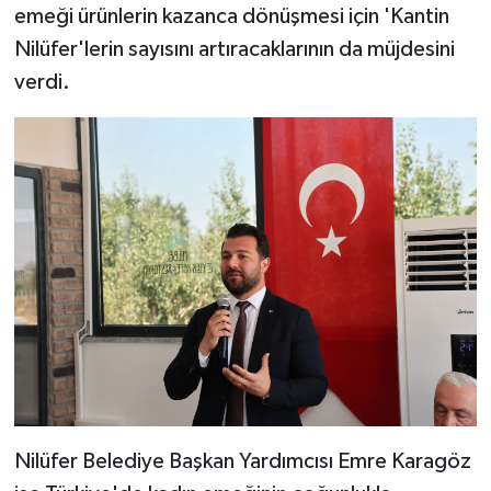
emeği ürünlerin kazanca dönüşmesi için 'Kantin
Nilüfer'lerin sayısını artıracaklarının da müjdesini
verdi.
Nilüfer Belediye Başkan Yardımcısı Emre Karagöz