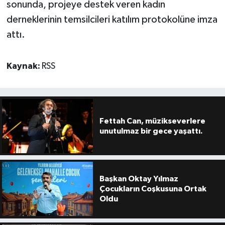
sonunda, projeye destek veren kadın
derneklerinin temsilcileri katılım protokolüne imza
attı.
Kaynak:
RSS
Fettah Can, müzikseverlere
unutulmaz bir gece yaşattı.
Başkan Oktay Yılmaz
Çocukların Coşkusuna Ortak
Oldu