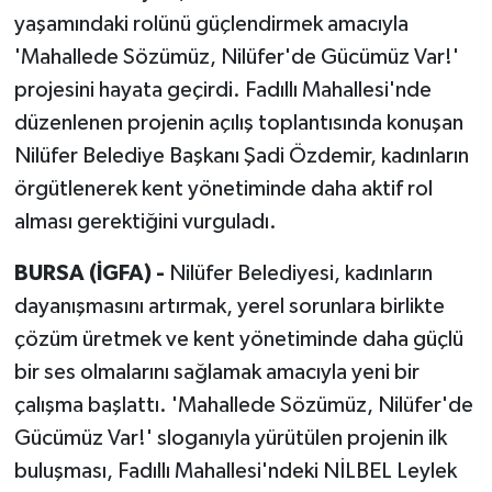
yaşamındaki rolünü güçlendirmek amacıyla
'Mahallede Sözümüz, Nilüfer'de Gücümüz Var!'
projesini hayata geçirdi. Fadıllı Mahallesi'nde
düzenlenen projenin açılış toplantısında konuşan
Nilüfer Belediye Başkanı Şadi Özdemir, kadınların
örgütlenerek kent yönetiminde daha aktif rol
alması gerektiğini vurguladı.
BURSA (İGFA) -
Nilüfer Belediyesi, kadınların
dayanışmasını artırmak, yerel sorunlara birlikte
çözüm üretmek ve kent yönetiminde daha güçlü
bir ses olmalarını sağlamak amacıyla yeni bir
çalışma başlattı. 'Mahallede Sözümüz, Nilüfer'de
Gücümüz Var!' sloganıyla yürütülen projenin ilk
buluşması, Fadıllı Mahallesi'ndeki NİLBEL Leylek