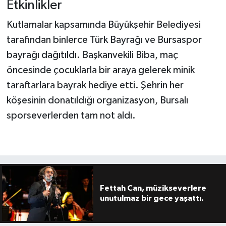
Etkinlikler
Kutlamalar kapsamında Büyükşehir Belediyesi
tarafından binlerce Türk Bayrağı ve Bursaspor
bayrağı dağıtıldı. Başkanvekili Biba, maç
öncesinde çocuklarla bir araya gelerek minik
taraftarlara bayrak hediye etti. Şehrin her
köşesinin donatıldığı organizasyon, Bursalı
sporseverlerden tam not aldı.
Fettah Can, müzikseverlere
unutulmaz bir gece yaşattı.