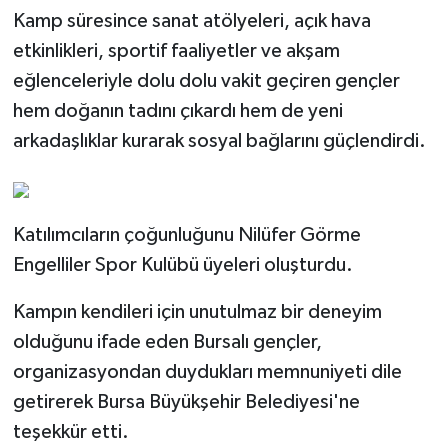
Kamp süresince sanat atölyeleri, açık hava
etkinlikleri, sportif faaliyetler ve akşam
eğlenceleriyle dolu dolu vakit geçiren gençler
hem doğanın tadını çıkardı hem de yeni
arkadaşlıklar kurarak sosyal bağlarını güçlendirdi.
Katılımcıların çoğunluğunu Nilüfer Görme
Engelliler Spor Kulübü üyeleri oluşturdu.
Kampın kendileri için unutulmaz bir deneyim
olduğunu ifade eden Bursalı gençler,
organizasyondan duydukları memnuniyeti dile
getirerek Bursa Büyükşehir Belediyesi'ne
teşekkür etti.