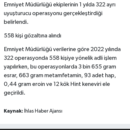
Emniyet Müdürlüğü ekiplerinin 1 yılda 322 ayrı
uyuşturucu operasyonu gerçekleştirdiği
belirlendi.
558 kişi gözaltına alındı
Emniyet Müdürlüğü verilerine göre 2022 yılında
322 operasyonda 558 kişiye yönelik adli işlem
yapılırken, bu operasyonlarda 3 bin 655 gram
esrar, 663 gram metamfetamin, 93 adet hap,
0,44 gram eroin ve 12 kök Hint keneviri ele
geçirildi.
Kaynak:
İhlas Haber Ajansı