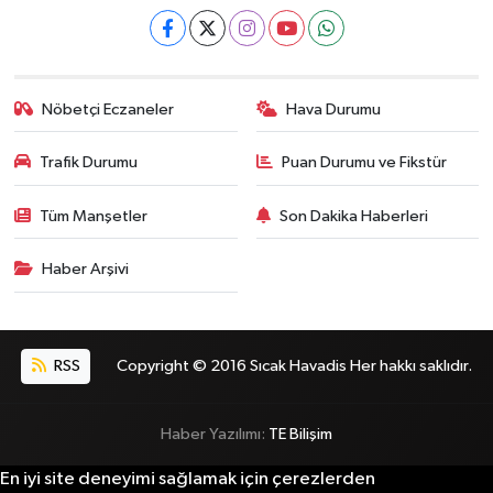
Nöbetçi Eczaneler
Hava Durumu
Trafik Durumu
Puan Durumu ve Fikstür
Tüm Manşetler
Son Dakika Haberleri
Haber Arşivi
RSS
Copyright © 2016 Sıcak Havadis Her hakkı saklıdır.
Haber Yazılımı:
TE Bilişim
En iyi site deneyimi sağlamak için çerezlerden