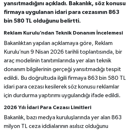
yansıtmadığını açıkladı. Bakanlık, söz konusu
firmaya uygulanan idari para cezasının 863
bin 580 TL olduğunu belirtti.
Reklam Kurulu’ndan Teknik Donanım İncelemesi
Bakanlıktan yapılan açıklamaya göre, Reklam
Kurulu’nun 9 Nisan 2026 tarihli toplantısında, bir
araç modelinin tanıtımlarında yer alan teknik
donanım bilgilerinin gerçeği yansıtmadığı tespit
edildi. Bu doğrultuda ilgili firmaya 863 bin 580 TL
idari para cezası kesilerek söz konusu reklamlar
için durdurma yaptırımı uygulandığı ifade edildi.
2026 Yılı İdari Para Cezası Limitleri
Bakanlık, bazı medya kuruluşlarında yer alan 863
milyon TL ceza iddialarının asılsız olduğunu