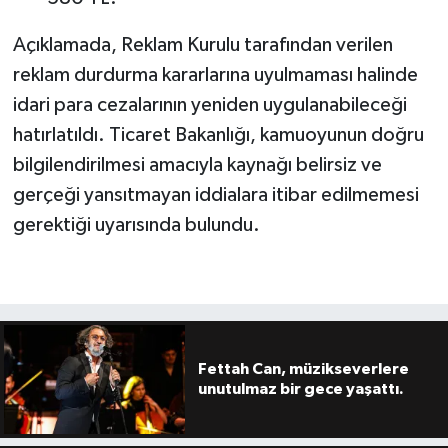
Açıklamada, Reklam Kurulu tarafından verilen
reklam durdurma kararlarına uyulmaması halinde
idari para cezalarının yeniden uygulanabileceği
hatırlatıldı. Ticaret Bakanlığı, kamuoyunun doğru
bilgilendirilmesi amacıyla kaynağı belirsiz ve
gerçeği yansıtmayan iddialara itibar edilmemesi
gerektiği uyarısında bulundu.
Fettah Can, müzikseverlere
unutulmaz bir gece yaşattı.