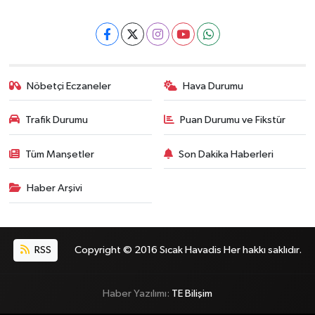
Nöbetçi Eczaneler
Hava Durumu
Trafik Durumu
Puan Durumu ve Fikstür
Tüm Manşetler
Son Dakika Haberleri
Haber Arşivi
RSS
Copyright © 2016 Sıcak Havadis Her hakkı saklıdır.
Haber Yazılımı:
TE Bilişim