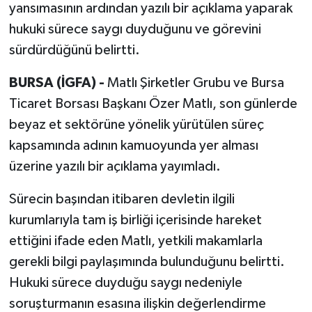
yansımasının ardından yazılı bir açıklama yaparak
hukuki sürece saygı duyduğunu ve görevini
sürdürdüğünü belirtti.
BURSA (İGFA) -
Matlı Şirketler Grubu ve Bursa
Ticaret Borsası Başkanı Özer Matlı, son günlerde
beyaz et sektörüne yönelik yürütülen süreç
kapsamında adının kamuoyunda yer alması
üzerine yazılı bir açıklama yayımladı.
Sürecin başından itibaren devletin ilgili
kurumlarıyla tam iş birliği içerisinde hareket
ettiğini ifade eden Matlı, yetkili makamlarla
gerekli bilgi paylaşımında bulunduğunu belirtti.
Hukuki sürece duyduğu saygı nedeniyle
soruşturmanın esasına ilişkin değerlendirme