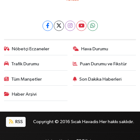
Nöbetçi Eczaneler
Hava Durumu
Trafik Durumu
Puan Durumu ve Fikstür
Tüm Manşetler
Son Dakika Haberleri
Haber Arşivi
RSS
Copyright © 2016 Sıcak Havadis Her hakkı saklıdır.