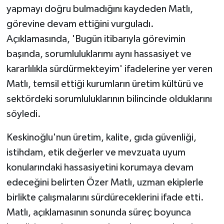
yapmayı doğru bulmadığını kaydeden Matlı,
görevine devam ettiğini vurguladı.
Açıklamasında, 'Bugün itibarıyla görevimin
başında, sorumluluklarımı aynı hassasiyet ve
kararlılıkla sürdürmekteyim' ifadelerine yer veren
Matlı, temsil ettiği kurumların üretim kültürü ve
sektördeki sorumluluklarının bilincinde olduklarını
söyledi.
Keskinoğlu'nun üretim, kalite, gıda güvenliği,
istihdam, etik değerler ve mevzuata uyum
konularındaki hassasiyetini korumaya devam
edeceğini belirten Özer Matlı, uzman ekiplerle
birlikte çalışmalarını sürdüreceklerini ifade etti.
Matlı, açıklamasının sonunda süreç boyunca