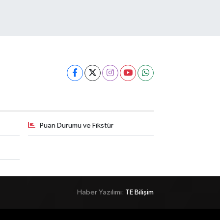
Puan Durumu ve Fikstür
Haber Yazılımı:
TE Bilişim