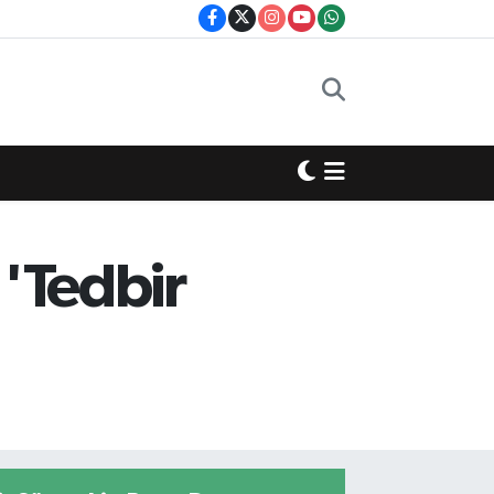
 'Tedbir