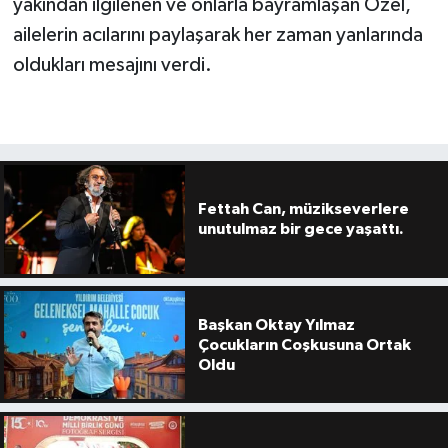
yakından ilgilenen ve onlarla bayramlaşan Özel,
ailelerin acılarını paylaşarak her zaman yanlarında
oldukları mesajını verdi.
Fettah Can, müzikseverlere
unutulmaz bir gece yaşattı.
Başkan Oktay Yılmaz
Çocukların Coşkusuna Ortak
Oldu