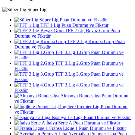
Süper Lig
Süper Lig Puan Durumu ve Fikstür
TFF 1.Lig Puan Durumu ve Fikstür
TFF 2.Lig Beyaz Grup Puan
Durumu ve Fikstür
TFF 2.Lig Kırmızı Grup Puan
Durumu ve Fikstür
TFF 3.Lig 1.Grup Puan Durumu ve
Fikstür
TFF 3.Lig 2.Grup Puan Durumu ve
Fikstür
TFF 3.Lig 3.Grup Puan Durumu ve
Fikstür
TFF 3.Lig 4.Grup Puan Durumu ve
Fikstür
Almanya Bundesliga Puan Durumu
ve Fikstür
İngiltere Premier Lig Puan Durumu
ve Fikstür
İspanya La Liga Puan Durumu ve Fikstür
İtalya Serie A Puan Durumu ve Fikstür
Fransa Ligue 1 Puan Durumu ve Fikstür
Azerbaijan Premyer Liqa Puan