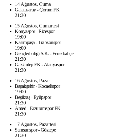
14 Ağustos, Cuma
Galatasaray - Çorum FK
21:30
15 Ağustos, Cumartesi
Konyaspor - Rizespor
19:00
Kasımpaşa - Trabzonspor
19:00
Gençlerbirliği S.K. - Fenerbahçe
21:30
Gaziantep FK - Alanyaspor
21:30
16 Ağustos, Pazar
Başakşehir - Kocaelispor
19:00
Beşiktaş - Eyüpspor
21:30
Amed - Erzurumspor FK
21:30
17 Ağustos, Pazartesi
Samsunspor - Göztepe
21:30