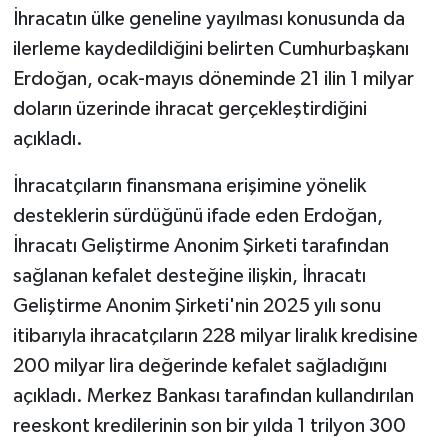
İhracatın ülke geneline yayılması konusunda da
ilerleme kaydedildiğini belirten Cumhurbaşkanı
Erdoğan, ocak-mayıs döneminde 21 ilin 1 milyar
doların üzerinde ihracat gerçekleştirdiğini
açıkladı.
İhracatçıların finansmana erişimine yönelik
desteklerin sürdüğünü ifade eden Erdoğan,
İhracatı Geliştirme Anonim Şirketi tarafından
sağlanan kefalet desteğine ilişkin, İhracatı
Geliştirme Anonim Şirketi'nin 2025 yılı sonu
itibarıyla ihracatçıların 228 milyar liralık kredisine
200 milyar lira değerinde kefalet sağladığını
açıkladı. Merkez Bankası tarafından kullandırılan
reeskont kredilerinin son bir yılda 1 trilyon 300