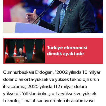
Türkiye ekonomisi
dimdik ayaktadır
Cumhurbaşkanı Erdoğan, '2002 yılında 10 milyar
dolar olan orta-yüksek ve yüksek teknolojili ürün
ihracatımız, 2025 yılında 112 milyar dolara
yükseldi. Yıllıklandırılmış orta-yüksek ve yüksek
teknolojili imalat sanayi ürünleri ihracatımız ise