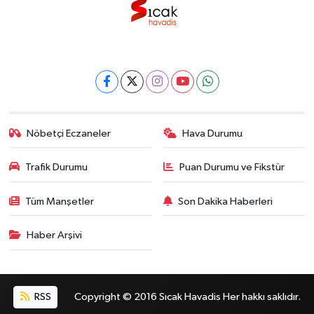
Nöbetçi Eczaneler
Hava Durumu
Trafik Durumu
Puan Durumu ve Fikstür
Tüm Manşetler
Son Dakika Haberleri
Haber Arşivi
RSS
Copyright © 2016 Sıcak Havadis Her hakkı saklıdır.