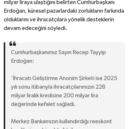
milyar liraya ulaştığını belirten Cumhurbaşkanı
Erdoğan, küresel pazarlardaki zorlukların farkında
olduklarını ve ihracatçılara yönelik desteklerin
devam edeceğini söyledi.
Cumhurbaşkanımız Sayın Recep Tayyip
Erdoğan:
'İhracatı Geliştirme Anonim Şirketi ise 2025
yılı sonu itibarıyla ihracatçılarımızın 228
milyar liralık kredisine 200 milyar lira
değerinde kefalet sağladı.
Merkez Bankamızın kullandırdığı reeskont