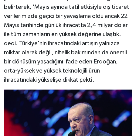
belirterek, 'Mayıs ayında tatil etkisiyle dış ticaret
verilerimizde geçici bir yavaşlama oldu ancak 22
Mayıs tarihinde günlük ihracatta 2,4 milyar dolar
ile tüm zamanların en yüksek değerine ulaştık.'
dedi. Türkiye'nin ihracatındaki artışın yalnızca
miktar olarak değil, nitelik bakımından da önemli
bir dönüşüm yaşadığını ifade eden Erdoğan,
orta-yüksek ve yüksek teknolojili ürün
ihracatındaki yükselişe dikkat çekti.