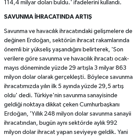
114,4 milyar doları buldu.' ifadelerini kullandı.
SAVUNMA İHRACATINDA ARTIŞ
Savunma ve havacılık ihracatındaki gelişmelere de
değinen Erdoğan, sektörün ihracat rakamlarında
önemli bir yükseliş yaşandığını belirterek, 'Son
verilere göre savunma ve havacılık ihracatı ocak-
mayıs döneminde yüzde 29 artışla 3 milyar 863
milyon dolar olarak gerçekleşti. Böylece savunma
ihracatımızda yılın ilk 5 ayında yüzde 29,5 artış
oldu' dedi. Türkiye'nin savunma sanayisinde
geldiği noktaya dikkat çeken Cumhurbaşkanı
Erdoğan, 'Yıllık 248 milyon dolar savunma sanayii
ihracatından, bugün aynı sektörde aylık 992
milyon dolar ihracat yapan seviyeye geldik. Yani