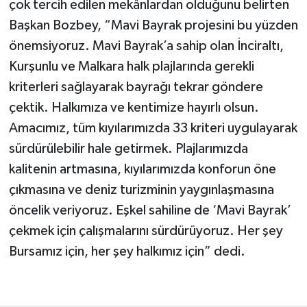
çok tercih edilen mekânlardan olduğunu belirten
Başkan Bozbey, “Mavi Bayrak projesini bu yüzden
önemsiyoruz. Mavi Bayrak’a sahip olan İnciraltı,
Kurşunlu ve Malkara halk plajlarında gerekli
kriterleri sağlayarak bayrağı tekrar göndere
çektik. Halkımıza ve kentimize hayırlı olsun.
Amacımız, tüm kıyılarımızda 33 kriteri uygulayarak
sürdürülebilir hale getirmek. Plajlarımızda
kalitenin artmasına, kıyılarımızda konforun öne
çıkmasına ve deniz turizminin yaygınlaşmasına
öncelik veriyoruz. Eşkel sahiline de ‘Mavi Bayrak’
çekmek için çalışmalarını sürdürüyoruz. Her şey
Bursamız için, her şey halkımız için” dedi.