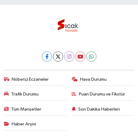
Nöbetçi Eczaneler
Hava Durumu
Trafik Durumu
Puan Durumu ve Fikstür
Tüm Manşetler
Son Dakika Haberleri
Haber Arşivi