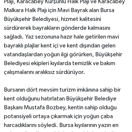
Plajı, Karacabey Kurşunlu Halk Plajı ve Karacabey
Malkara Halk Plajı için Mavi Bayrak alan Bursa
Büyükşehir Belediyesi, hizmet kalitesini
sürdürerek bayrakların gönderde kalmasını
sağladı. Yaz sezonuna hazır hale getirilen mavi
bayraklı plajlar kent içi ve kent dışından gelen
vatandaşlardan yoğun ilgi görürken, Büyükşehir
Belediyesi ekipleri kıyılarda temizlik ve bakım
çalışmalarını aralıksız sürdürüyor.
Bursanın dört mevsim turizm imkânına sahip bir
kent olduğunu hatırlatan Büyükşehir Belediye
Başkanı Mustafa Bozbey, kentin sahip olduğu
potansiyeli ortaya çıkarmak için yoğun çaba
harcadıklarını söyledi. Bursa kıyılarının yazın en