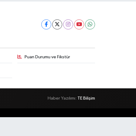
Puan Durumu ve Fikstür
Haber Yazılımı:
TE Bilişim