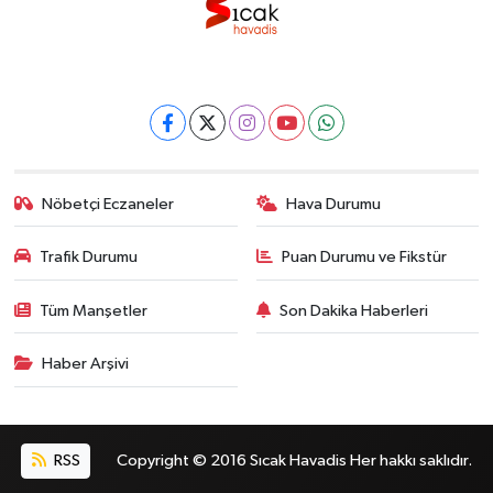
Nöbetçi Eczaneler
Hava Durumu
Trafik Durumu
Puan Durumu ve Fikstür
Tüm Manşetler
Son Dakika Haberleri
Haber Arşivi
RSS
Copyright © 2016 Sıcak Havadis Her hakkı saklıdır.