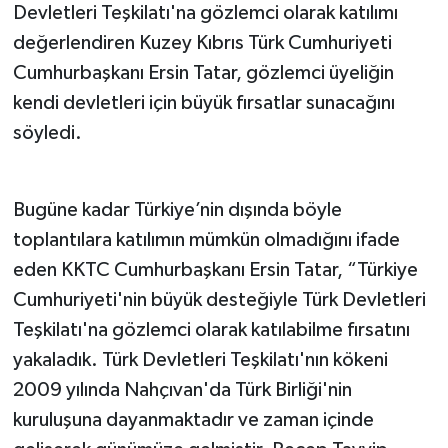
Devletleri Teşkilatı'na gözlemci olarak katılımı
değerlendiren Kuzey Kıbrıs Türk Cumhuriyeti
Cumhurbaşkanı Ersin Tatar, gözlemci üyeliğin
kendi devletleri için büyük fırsatlar sunacağını
söyledi.
Bugüne kadar Türkiye’nin dışında böyle
toplantılara katılımın mümkün olmadığını ifade
eden KKTC Cumhurbaşkanı Ersin Tatar, “Türkiye
Cumhuriyeti'nin büyük desteğiyle Türk Devletleri
Teşkilatı'na gözlemci olarak katılabilme fırsatını
yakaladık. Türk Devletleri Teşkilatı'nın kökeni
2009 yılında Nahçıvan'da Türk Birliği'nin
kuruluşuna dayanmaktadır ve zaman içinde