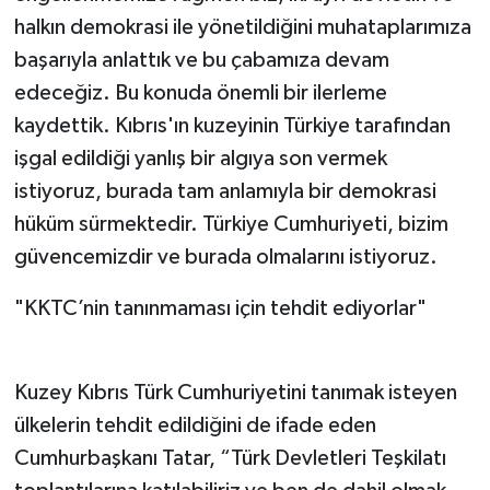
halkın demokrasi ile yönetildiğini muhataplarımıza
başarıyla anlattık ve bu çabamıza devam
edeceğiz. Bu konuda önemli bir ilerleme
kaydettik. Kıbrıs'ın kuzeyinin Türkiye tarafından
işgal edildiği yanlış bir algıya son vermek
istiyoruz, burada tam anlamıyla bir demokrasi
hüküm sürmektedir. Türkiye Cumhuriyeti, bizim
güvencemizdir ve burada olmalarını istiyoruz.
"KKTC’nin tanınmaması için tehdit ediyorlar"
Kuzey Kıbrıs Türk Cumhuriyetini tanımak isteyen
ülkelerin tehdit edildiğini de ifade eden
Cumhurbaşkanı Tatar, “Türk Devletleri Teşkilatı