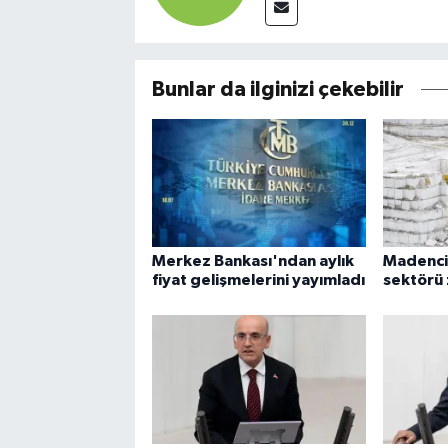
Bunlar da ilginizi çekebilir
Merkez Bankası'ndan aylık
Madencil
fiyat gelişmelerini yayımladı
sektörü