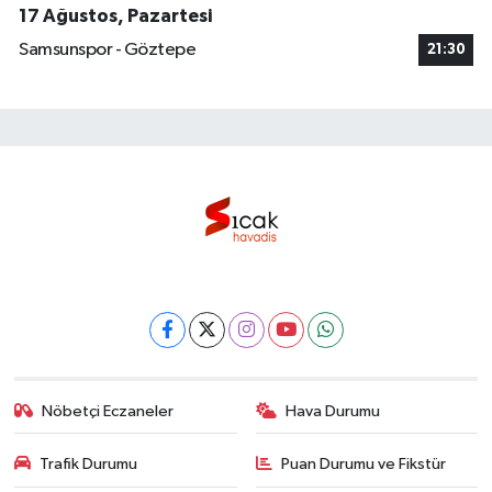
17 Ağustos, Pazartesi
Samsunspor - Göztepe
21:30
Nöbetçi Eczaneler
Hava Durumu
Trafik Durumu
Puan Durumu ve Fikstür