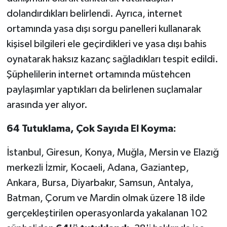
dolandırdıkları belirlendi. Ayrıca, internet
ortamında yasa dışı sorgu panelleri kullanarak
kişisel bilgileri ele geçirdikleri ve yasa dışı bahis
oynatarak haksız kazanç sağladıkları tespit edildi.
Şüphelilerin internet ortamında müstehcen
paylaşımlar yaptıkları da belirlenen suçlamalar
arasında yer alıyor.
64 Tutuklama, Çok Sayıda El Koyma:
İstanbul, Giresun, Konya, Muğla, Mersin ve Elazığ
merkezli İzmir, Kocaeli, Adana, Gaziantep,
Ankara, Bursa, Diyarbakır, Samsun, Antalya,
Batman, Çorum ve Mardin olmak üzere 18 ilde
gerçekleştirilen operasyonlarda yakalanan 102