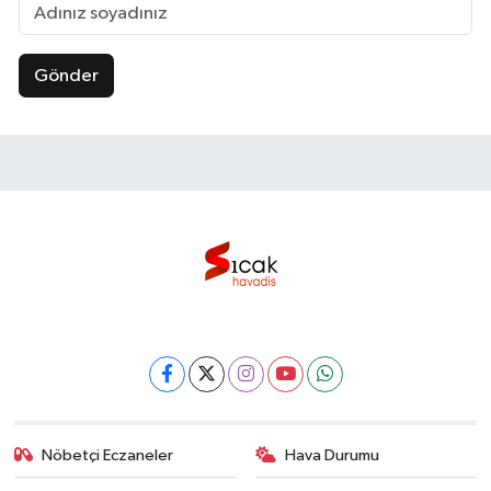
Gönder
Nöbetçi Eczaneler
Hava Durumu