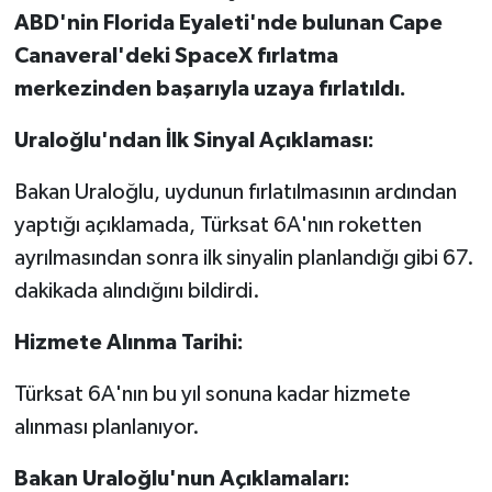
ABD'nin Florida Eyaleti'nde bulunan Cape
Canaveral'deki SpaceX fırlatma
merkezinden başarıyla uzaya fırlatıldı.
Uraloğlu'ndan İlk Sinyal Açıklaması:
Bakan Uraloğlu, uydunun fırlatılmasının ardından
yaptığı açıklamada, Türksat 6A'nın roketten
ayrılmasından sonra ilk sinyalin planlandığı gibi 67.
dakikada alındığını bildirdi.
Hizmete Alınma Tarihi:
Türksat 6A'nın bu yıl sonuna kadar hizmete
alınması planlanıyor.
Bakan Uraloğlu'nun Açıklamaları: