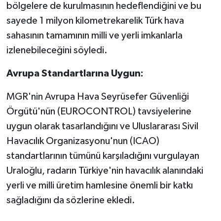
bölgelere de kurulmasının hedeflendiğini ve bu
sayede 1 milyon kilometrekarelik Türk hava
sahasının tamamının milli ve yerli imkanlarla
izlenebileceğini söyledi.
Avrupa Standartlarına Uygun:
MGR'nin Avrupa Hava Seyrüsefer Güvenliği
Örgütü'nün (EUROCONTROL) tavsiyelerine
uygun olarak tasarlandığını ve Uluslararası Sivil
Havacılık Organizasyonu'nun (ICAO)
standartlarının tümünü karşıladığını vurgulayan
Uraloğlu, radarın Türkiye'nin havacılık alanındaki
yerli ve milli üretim hamlesine önemli bir katkı
sağladığını da sözlerine ekledi.