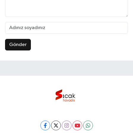
Gönder