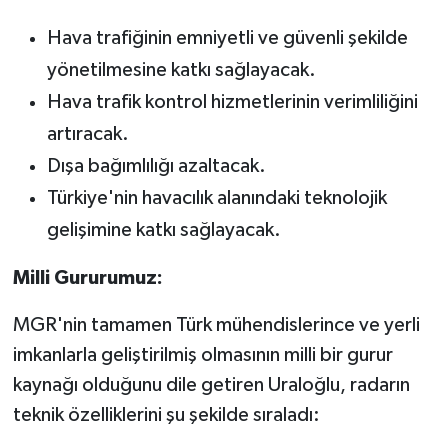
Hava trafiğinin emniyetli ve güvenli şekilde
yönetilmesine katkı sağlayacak.
Hava trafik kontrol hizmetlerinin verimliliğini
artıracak.
Dışa bağımlılığı azaltacak.
Türkiye'nin havacılık alanındaki teknolojik
gelişimine katkı sağlayacak.
Milli Gururumuz:
MGR'nin tamamen Türk mühendislerince ve yerli
imkanlarla geliştirilmiş olmasının milli bir gurur
kaynağı olduğunu dile getiren Uraloğlu, radarın
teknik özelliklerini şu şekilde sıraladı: