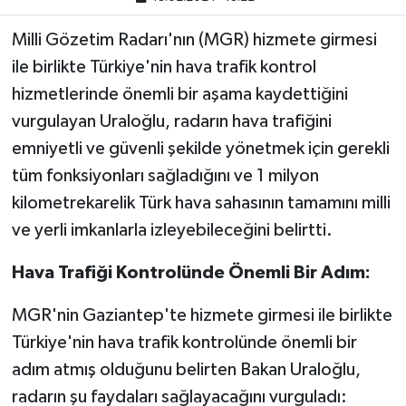
Milli Gözetim Radarı'nın (MGR) hizmete girmesi
ile birlikte Türkiye'nin hava trafik kontrol
hizmetlerinde önemli bir aşama kaydettiğini
vurgulayan Uraloğlu, radarın hava trafiğini
emniyetli ve güvenli şekilde yönetmek için gerekli
tüm fonksiyonları sağladığını ve 1 milyon
kilometrekarelik Türk hava sahasının tamamını milli
ve yerli imkanlarla izleyebileceğini belirtti.
Hava Trafiği Kontrolünde Önemli Bir Adım:
MGR'nin Gaziantep'te hizmete girmesi ile birlikte
Türkiye'nin hava trafik kontrolünde önemli bir
adım atmış olduğunu belirten Bakan Uraloğlu,
radarın şu faydaları sağlayacağını vurguladı: