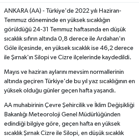
ANKARA (AA) - Türkiye'de 2022 yılı Haziran-
Temmuz döneminde en yüksek sıcaklığın
görüldüğü 24-31 Temmuz haftasında en düşük
sıcaklık sıfırın altında 0,8 derece ile Ardahan'ın
Göle ilçesinde, en yüksek sıcaklık ise 46,2 derece
ile Şırnak'ın Silopi ve Cizre ilçelerinde kaydedildi.
Mayıs ve haziran aylarını mevsim normallerinin
altında geçiren Türkiye'de bu yıl yaz sıcaklığının en
yüksek olduğu günler geçen hafta yaşandı.
AA muhabirinin Çevre Şehircilik ve İklim Değişikliği
Bakanlığı Meteoroloji Genel Müdürlüğünden
edindiği bilgiye göre, geçen hafta en yüksek
sıcaklık Şırnak Cizre ile Silopi, en düşük sıcaklık