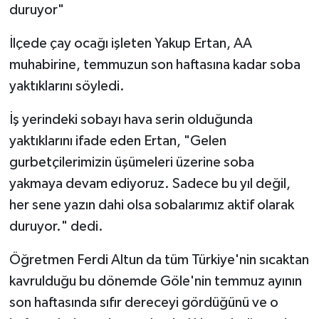
duruyor"
İlçede çay ocağı işleten Yakup Ertan, AA
muhabirine, temmuzun son haftasına kadar soba
yaktıklarını söyledi.
İş yerindeki sobayı hava serin olduğunda
yaktıklarını ifade eden Ertan, "Gelen
gurbetçilerimizin üşümeleri üzerine soba
yakmaya devam ediyoruz. Sadece bu yıl değil,
her sene yazın dahi olsa sobalarımız aktif olarak
duruyor." dedi.
Öğretmen Ferdi Altun da tüm Türkiye'nin sıcaktan
kavrulduğu bu dönemde Göle'nin temmuz ayının
son haftasında sıfır dereceyi gördüğünü ve o