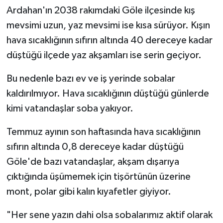
Ardahan'ın 2038 rakımdaki Göle ilçesinde kış
mevsimi uzun, yaz mevsimi ise kısa sürüyor. Kışın
hava sıcaklığının sıfırın altında 40 dereceye kadar
düştüğü ilçede yaz akşamları ise serin geçiyor.
Bu nedenle bazı ev ve iş yerinde sobalar
kaldırılmıyor. Hava sıcaklığının düştüğü günlerde
kimi vatandaşlar soba yakıyor.
Temmuz ayının son haftasında hava sıcaklığının
sıfırın altında 0,8 dereceye kadar düştüğü
Göle'de bazı vatandaşlar, akşam dışarıya
çıktığında üşümemek için tişörtünün üzerine
mont, polar gibi kalın kıyafetler giyiyor.
"Her sene yazın dahi olsa sobalarımız aktif olarak