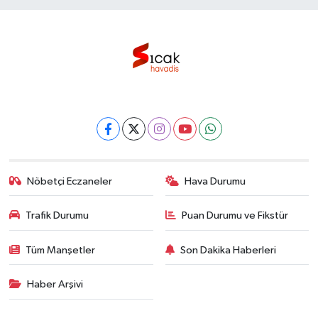
Nöbetçi Eczaneler
Hava Durumu
Trafik Durumu
Puan Durumu ve Fikstür
Tüm Manşetler
Son Dakika Haberleri
Haber Arşivi