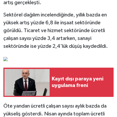
artış gerçekleşti.
Sektörel dağılım incelendiğinde, yıllık bazda en
yüksek artış yüzde 6,8 ile inşaat sektöründe
görüldü. Ticaret ve hizmet sektöründe ücretli
çalışan sayısı yüzde 3,4 artarken, sanayi
sektöründe ise yüzde 2,4'lük düşüş kaydedildi.
Kayıt dışı paraya yeni
uygulama freni
Öte yandan ücretli çalışan sayısı aylık bazda da
yükseliş gösterdi. Nisan ayında toplam ücretli