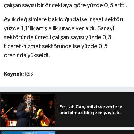
çalışan sayısı bir önceki aya göre yüzde 0,5 arttı.
Aylık değişimlere bakıldığında ise inşaat sektörü
yüzde 1,1'lik artışla ilk sırada yer aldı. Sanayi
sektöründe ücretli çalışan sayısı yüzde 0,3,
ticaret-hizmet sektöründe ise yüzde 0,5
oranında yükseldi.
Kaynak:
RSS
Fettah Can, müzikseverlere
unutulmaz bir gece yaşattı.