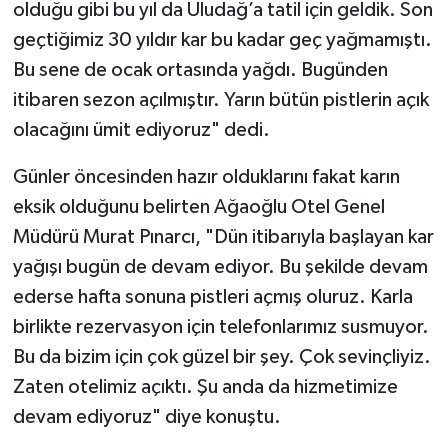
olduğu gibi bu yıl da Uludağ’a tatil için geldik. Son
geçtiğimiz 30 yıldır kar bu kadar geç yağmamıştı.
Bu sene de ocak ortasında yağdı. Bugünden
itibaren sezon açılmıştır. Yarın bütün pistlerin açık
olacağını ümit ediyoruz" dedi.
Günler öncesinden hazır olduklarını fakat karın
eksik olduğunu belirten Ağaoğlu Otel Genel
Müdürü Murat Pınarcı, "Dün itibarıyla başlayan kar
yağışı bugün de devam ediyor. Bu şekilde devam
ederse hafta sonuna pistleri açmış oluruz. Karla
birlikte rezervasyon için telefonlarımız susmuyor.
Bu da bizim için çok güzel bir şey. Çok sevinçliyiz.
Zaten otelimiz açıktı. Şu anda da hizmetimize
devam ediyoruz" diye konuştu.