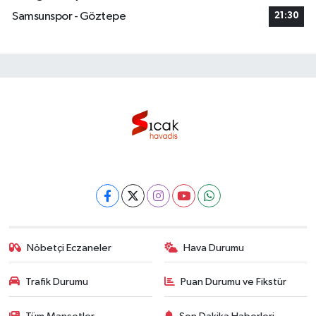
Samsunspor - Göztepe
21:30
Nöbetçi Eczaneler
Hava Durumu
Trafik Durumu
Puan Durumu ve Fikstür