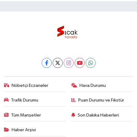
Nöbetçi Eczaneler
Hava Durumu
Trafik Durumu
Puan Durumu ve Fikstür
Tüm Manşetler
Son Dakika Haberleri
Haber Arşivi