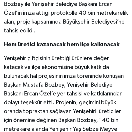
Bozbey ile Yenişehir Belediye Başkanı Ercan
Özel’in imza attığı protokolle 40 bin metrekarelik
alan, proje kapsamında Büyükşehir Belediyesi’ne
tahsis edildi.
Hem üretici kazanacak hem ilçe kalkınacak
Yenişehir çiftçisinin ürettiği ürünlere değer
katacak ve ilçe ekonomisine büyük katkıda
bulunacak hal projesinin imza töreninde konuşan
Başkan Mustafa Bozbey, Yenişehir Belediye
Başkanı Ercan Özel’e yer tahsisi ve katkılarından
dolayı teşekkür etti. Projenin, geçimini büyük
oranda topraktan sağlayan Yenişehirli üreticiler
için önemine değinen Başkan Bozbey, “40 bin
metrekare alanda Yenişehir Yaş Sebze Meyve