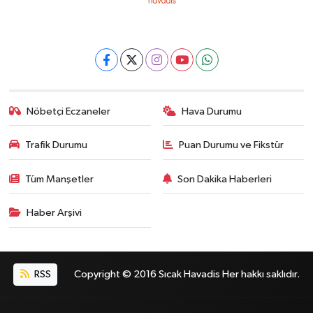
Nöbetçi Eczaneler
Hava Durumu
Trafik Durumu
Puan Durumu ve Fikstür
Tüm Manşetler
Son Dakika Haberleri
Haber Arşivi
RSS
Copyright © 2016 Sıcak Havadis Her hakkı saklıdır.