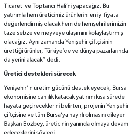
Ticareti ve Toptancı Hali’ni yapacağız. Bu
yatırımla hem üreticimiz ürünlerini en iyi fiyata
değerlendirmiş olacak hem de hemşehrilerimizin
taze sebze ve meyveye ulaşımını kolaylaştırmış
olacağız. Aynı zamanda Yenişehir çiftçisinin
ürettiği ürünler, Türkiye’de ve dünya pazarlarında
da yerini alacak” dedi.
Üretici destekleri sürecek
Yenişehir’in üretim gücünü destekleyecek, Bursa
ekonomisine canlılık katacak yatırımı kısa sürede
hayata geçireceklerini belirten, projenin Yenişehir
çiftçisine ve tüm Bursa’ya hayırlı olmasını dileyen
Başkan Bozbey, üreticinin yanında olmaya devam
edeceklerini söyledi.