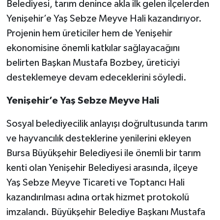
Belediyesi, tarım denince akla ilk gelen ilçelerden
Yenişehir’e Yaş Sebze Meyve Hali kazandırıyor.
Projenin hem üreticiler hem de Yenişehir
ekonomisine önemli katkılar sağlayacağını
belirten Başkan Mustafa Bozbey, üreticiyi
desteklemeye devam edeceklerini söyledi.
Yenişehir’e Yaş Sebze Meyve Hali
Sosyal belediyecilik anlayışı doğrultusunda tarım
ve hayvancılık desteklerine yenilerini ekleyen
Bursa Büyükşehir Belediyesi ile önemli bir tarım
kenti olan Yenişehir Belediyesi arasında, ilçeye
Yaş Sebze Meyve Ticareti ve Toptancı Hali
kazandırılması adına ortak hizmet protokolü
imzalandı. Büyükşehir Belediye Başkanı Mustafa