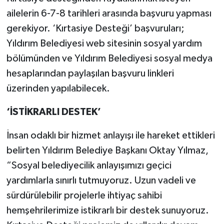
ailelerin 6-7-8 tarihleri arasında başvuru yapması
gerekiyor. ‘Kırtasiye Desteği’ başvuruları;
Yıldırım Belediyesi web sitesinin sosyal yardım
bölümünden ve Yıldırım Belediyesi sosyal medya
hesaplarından paylaşılan başvuru linkleri
üzerinden yapılabilecek.
‘İSTİKRARLI DESTEK’
İnsan odaklı bir hizmet anlayışı ile hareket ettikleri
belirten Yıldırım Belediye Başkanı Oktay Yılmaz,
“Sosyal belediyecilik anlayışımızı geçici
yardımlarla sınırlı tutmuyoruz. Uzun vadeli ve
sürdürülebilir projelerle ihtiyaç sahibi
hemşehrilerimize istikrarlı bir destek sunuyoruz.