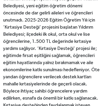
Belediyesi, yeni eğitim öğretim dönemi
öncesinde de dar gelirli aileleri ve öğrencileri
unutmadı. 2025-2026 Eğitim Öğretim Yılı için
‘Kırtasiye Desteği’ projesini başlatan Yıldırım
Belediyesi; ilçedeki ilk okul, orta okul ve lise
öğrencilerine, 1.500 TL değerinde kırtasiye
yardımı sağlıyor. ‘Kırtasiye Desteği’ projesi ile;
eğitimde fırsat eşitliğini sağlamak, öğrencileri
eğitim hayatlarında yalnız bırakmamak ve aile
ekonomilerine katkı sunulması hedefleniyor. Öte
yandan öğrencilere verilecek destek kartları
mahalle kırtasiyelerinde de geçerli olacak.
Böylece ihtiyaç sahibi öğrencelere yardım
edilirken, esnafa da önemli bir katkı sağlanacak.
Kırtasiye desteğinden faydalanmak isteyen