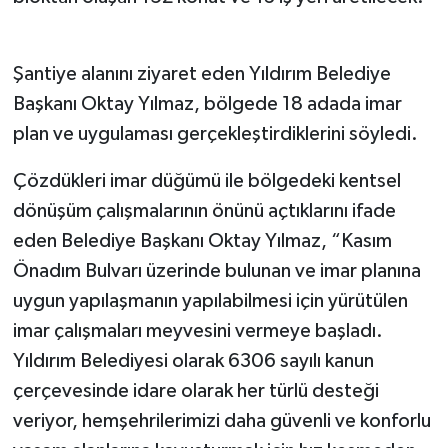
Şantiye alanını ziyaret eden Yıldırım Belediye
Başkanı Oktay Yılmaz, bölgede 18 adada imar
plan ve uygulaması gerçekleştirdiklerini söyledi.
Çözdükleri imar düğümü ile bölgedeki kentsel
dönüşüm çalışmalarının önünü açtıklarını ifade
eden Belediye Başkanı Oktay Yılmaz, “Kasım
Önadım Bulvarı üzerinde bulunan ve imar planına
uygun yapılaşmanın yapılabilmesi için yürütülen
imar çalışmaları meyvesini vermeye başladı.
Yıldırım Belediyesi olarak 6306 sayılı kanun
çerçevesinde idare olarak her türlü desteği
veriyor, hemşehrilerimizi daha güvenli ve konforlu