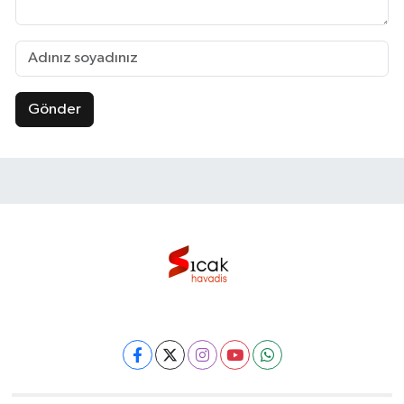
Gönder